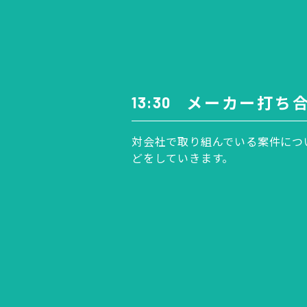
メーカー打ち
13:30
対会社で取り組んでいる案件につ
どをしていきます。