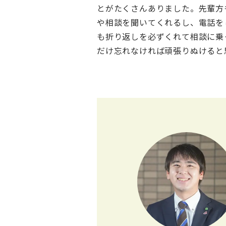
とがたくさんありました。先輩方
や相談を聞いてくれるし、電話を
も折り返しを必ずくれて相談に乗
だけ忘れなければ頑張りぬけると