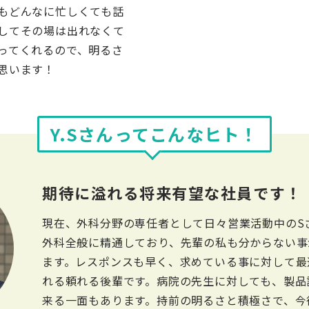
もどんなに忙しくても話
してその場は出れなくて
ってくれるので、明るさ
思います！
Y.Sさんってこんなヒト！
期待に溢れる将来有望な社員です！
現在、外科分野の専任者として日々営業活動中のS
外科全般に精通しており、先輩の私も分からない事
ます。レスポンスも早く、求めている事に対して最
れる頼れる後輩です。病院の先生に対しても、製品
来る一面もあります。持前の明るさと積極さで、今