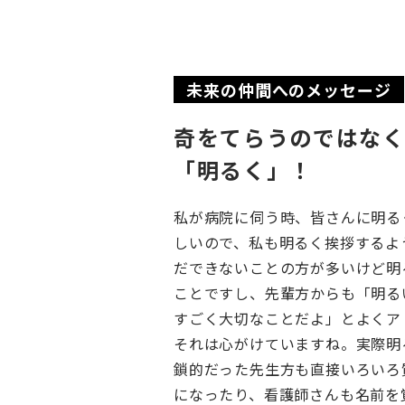
未来の仲間へのメッセージ
奇をてらうのではな
「明るく」！
私が病院に伺う時、皆さんに明る
しいので、私も明るく挨拶するよ
だできないことの方が多いけど明
ことですし、先輩方からも「明る
すごく大切なことだよ」とよくア
それは心がけていますね。実際明
鎖的だった先生方も直接いろいろ
になったり、看護師さんも名前を