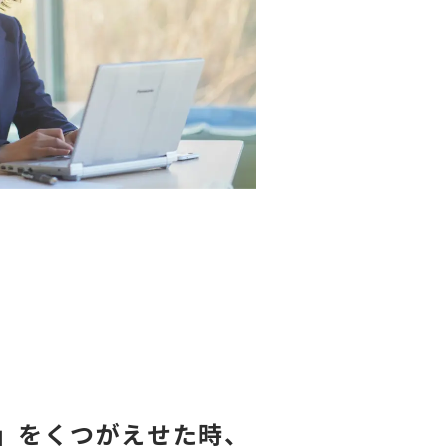
」をくつがえせた時、