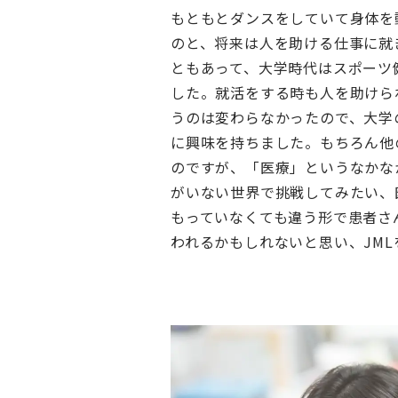
もともとダンスをしていて身体を
のと、将来は人を助ける仕事に就
ともあって、大学時代はスポーツ
した。就活をする時も人を助けら
うのは変わらなかったので、大学
に興味を持ちました。もちろん他
のですが、「医療」というなかな
がいない世界で挑戦してみたい、
もっていなくても違う形で患者さ
われるかもしれないと思い、JM