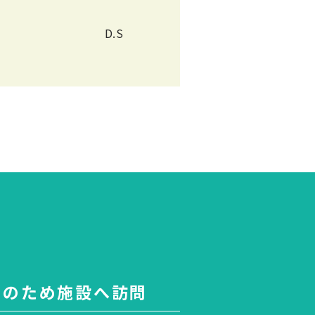
D.S
いのため施設へ訪問