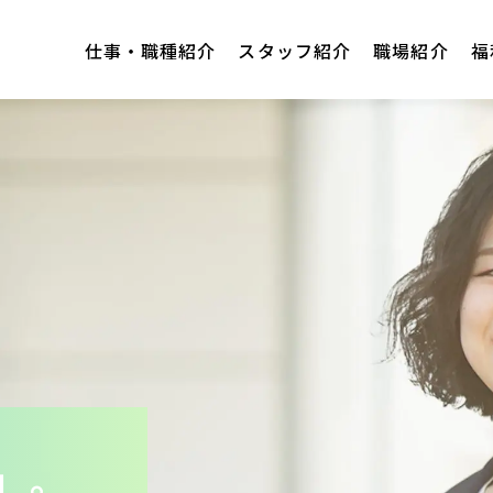
仕事・職種紹介
スタッフ紹介
職場紹介
福
」。