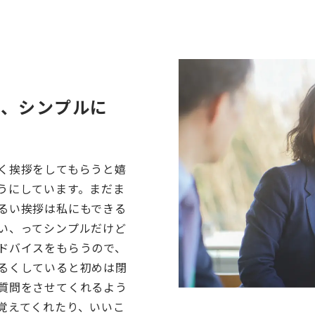
く、シンプルに
く挨拶をしてもらうと嬉
うにしています。まだま
るい挨拶は私にもできる
い、ってシンプルだけど
ドバイスをもらうので、
るくしていると初めは閉
質問をさせてくれるよう
覚えてくれたり、いいこ