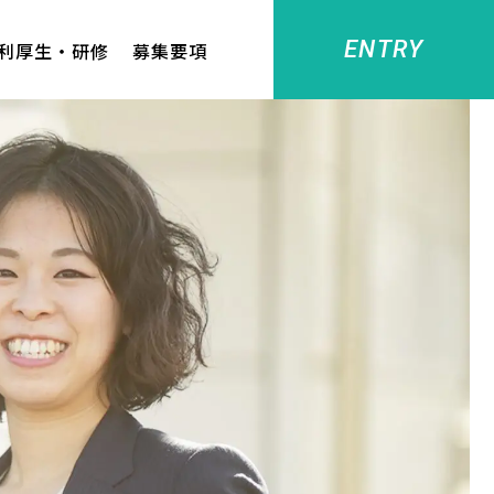
ENTRY
利厚生・研修
募集要項