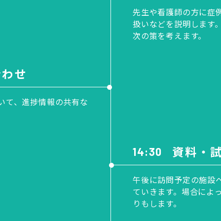
先生や看護師の方に症
扱いなどを説明します
次の策を考えます。
合わせ
いて、進捗情報の共有な
資料・
14:30
午後に訪問予定の施設
ていきます。場合によ
りもします。