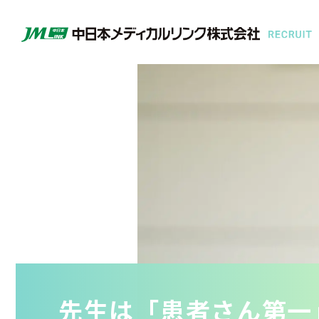
先生は「患者さん第一